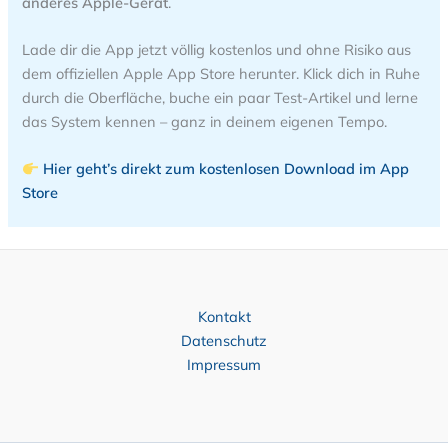
anderes Apple-Gerät
.
Lade dir die App jetzt völlig kostenlos und ohne Risiko aus
dem offiziellen Apple App Store herunter. Klick dich in Ruhe
durch die Oberfläche, buche ein paar Test-Artikel und lerne
das System kennen – ganz in deinem eigenen Tempo.
Hier geht’s direkt zum kostenlosen Download im App
Store
Kontakt
Datenschutz
Impressum