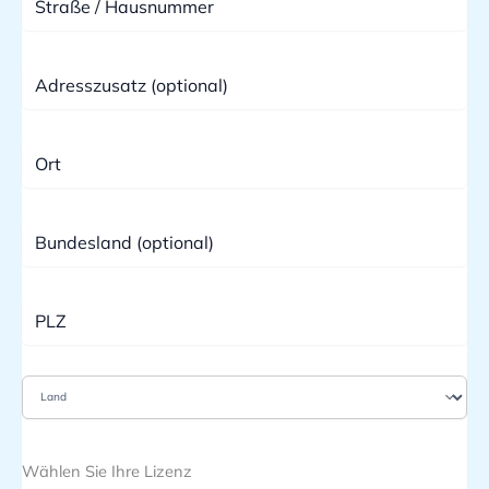
Wählen Sie Ihre Lizenz