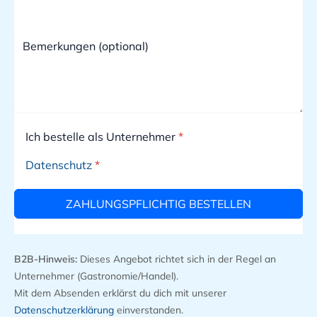
Ich bestelle als Unternehmer
*
Datenschutz
*
ZAHLUNGSPFLICHTIG BESTELLEN
B2B-Hinweis:
Dieses Angebot richtet sich in der Regel an
Unternehmer (Gastronomie/Handel).
Mit dem Absenden erklärst du dich mit unserer
Datenschutzerklärung
einverstanden.