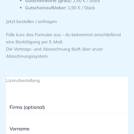
Gutscheinkarte (grau):
2,50 € / Stück
Gutscheinaufkleber:
1,90 € / Stück
Jetzt bestellen / anfragen
Fülle kurz das Formular aus – du bekommst anschließend
eine Bestätigung per E-Mail.
Die Vertrags- und Aborechnung läuft über unser
Abrechnungssystem.
Lizenzbestellung