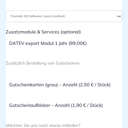
Zusatzmodule & Services (optional)
DATEV export Modul 1 Jahr (99,00€)
Zusätzlich Bestellung von Gutscheinen
Möchten Sie uns noch etwas mitteilen?