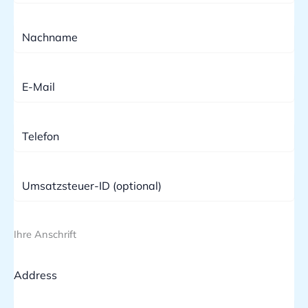
Ihre Anschrift
Address