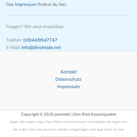
Das
Impressum
findest du hier.
Fragen? Wir sind erreichbar.
Telefon:
03944/9547747
E-Mail:
info@dinotrade.net
Kontakt
Datenschutz
Impressum
Copyright © 2026 posmatic | Das iPad Kassensystem
Apple, das Apple Logo, iPad, iPhone und iPod touch sind Marken der Apple Inc.,
die in den USA und weiteren Ländern eingetragen sind. App Store ist eine