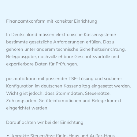
Finanzamtkonform mit korrekter Einrichtung
In Deutschland müssen elektronische Kassensysteme
bestimmte gesetzliche Anforderungen erfüllen. Dazu
gehören unter anderem technische Sicherheitseinrichtung,
Belegausgabe, nachvollziehbare Geschäftsvorfälle und
exportierbare Daten für Prüfungen.
posmatic kann mit passender TSE-Lösung und sauberer
Konfiguration im deutschen Kassenalltag eingesetzt werden.
Wichtig ist jedoch, dass Stammdaten, Steuersätze,
Zahlungsarten, Geräteinformationen und Belege korrekt
eingerichtet werden.
Darauf achten wir bei der Einrichtung
korrekte Steuersätze für In-Haus und Außer-Haus