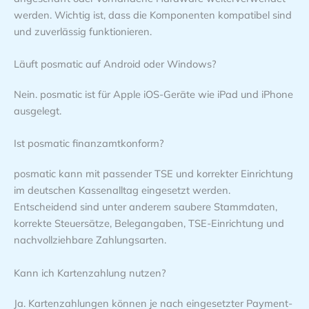
werden. Wichtig ist, dass die Komponenten kompatibel sind
und zuverlässig funktionieren.
Läuft posmatic auf Android oder Windows?
Nein. posmatic ist für Apple iOS-Geräte wie iPad und iPhone
ausgelegt.
Ist posmatic finanzamtkonform?
posmatic kann mit passender TSE und korrekter Einrichtung
im deutschen Kassenalltag eingesetzt werden.
Entscheidend sind unter anderem saubere Stammdaten,
korrekte Steuersätze, Belegangaben, TSE-Einrichtung und
nachvollziehbare Zahlungsarten.
Kann ich Kartenzahlung nutzen?
Ja. Kartenzahlungen können je nach eingesetzter Payment-