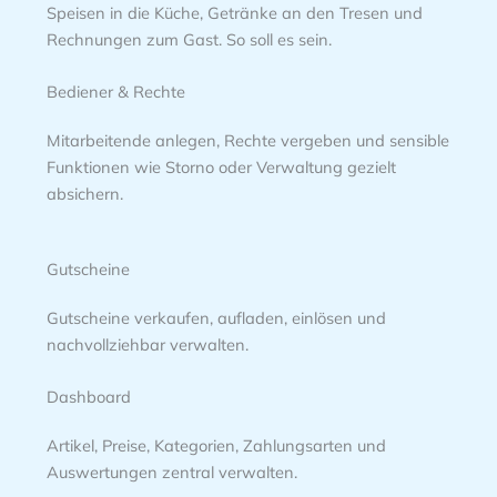
Speisen in die Küche, Getränke an den Tresen und
Rechnungen zum Gast. So soll es sein.
Bediener & Rechte
Mitarbeitende anlegen, Rechte vergeben und sensible
Funktionen wie Storno oder Verwaltung gezielt
absichern.
Gutscheine
Gutscheine verkaufen, aufladen, einlösen und
nachvollziehbar verwalten.
Dashboard
Artikel, Preise, Kategorien, Zahlungsarten und
Auswertungen zentral verwalten.