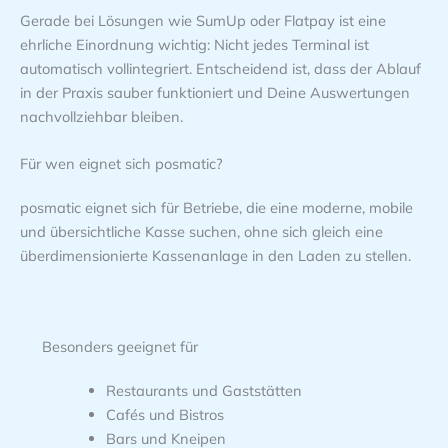
Gerade bei Lösungen wie SumUp oder Flatpay ist eine
ehrliche Einordnung wichtig: Nicht jedes Terminal ist
automatisch vollintegriert. Entscheidend ist, dass der Ablauf
in der Praxis sauber funktioniert und Deine Auswertungen
nachvollziehbar bleiben.
Für wen eignet sich posmatic?
posmatic eignet sich für Betriebe, die eine moderne, mobile
und übersichtliche Kasse suchen, ohne sich gleich eine
überdimensionierte Kassenanlage in den Laden zu stellen.
Besonders geeignet für
Restaurants und Gaststätten
Cafés und Bistros
Bars und Kneipen