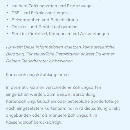
saubere Zahlungsarten und Finanzwege
TSE- und Fiskaleinstellungen
Belegangaben und Betriebsdaten
Drucker- und Gerätekonfiguration
Struktur für Artikel, Kategorien und Auswertungen
Hinweis: Diese Informationen ersetzen keine steuerliche
Beratung. Für steuerliche Detailfragen solltest Du immer
Deinen Steuerberater einbeziehen.
Kartenzahlung & Zahlungsarten
In posmatic können verschiedene Zahlungsarten
eingerichtet werden, zum Beispiel Barzahlung,
Kartenzahlung, Gutschein oder betriebliche Sonderfälle. Je
nach eingesetztem Kartenterminal wird die Zahlung direkt
angebunden oder als manuelle Zahlungsart im
Kassenablauf berücksichtigt.