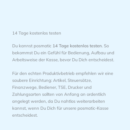
14 Tage kostenlos testen
Du kannst posmatic
14 Tage kostenlos testen
. So
bekommst Du ein Gefühl für Bedienung, Aufbau und
Arbeitsweise der Kasse, bevor Du Dich entscheidest.
Für den echten Produktivbetrieb empfehlen wir eine
saubere Einrichtung: Artikel, Steuersätze,
Finanzwege, Bediener, TSE, Drucker und
Zahlungsarten sollten von Anfang an ordentlich
angelegt werden, da Du nahtlos weiterarbeiten
kannst, wenn Du Dich für unsere posmatic-Kasse
entscheidest.