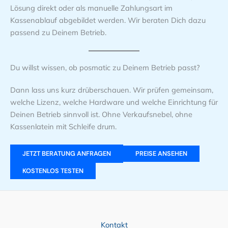
Lösung direkt oder als manuelle Zahlungsart im
Kassenablauf abgebildet werden. Wir beraten Dich dazu
passend zu Deinem Betrieb.
Du willst wissen, ob posmatic zu Deinem Betrieb passt?
Dann lass uns kurz drüberschauen. Wir prüfen gemeinsam,
welche Lizenz, welche Hardware und welche Einrichtung für
Deinen Betrieb sinnvoll ist. Ohne Verkaufsnebel, ohne
Kassenlatein mit Schleife drum.
JETZT BERATUNG ANFRAGEN
PREISE ANSEHEN
KOSTENLOS TESTEN
Kontakt