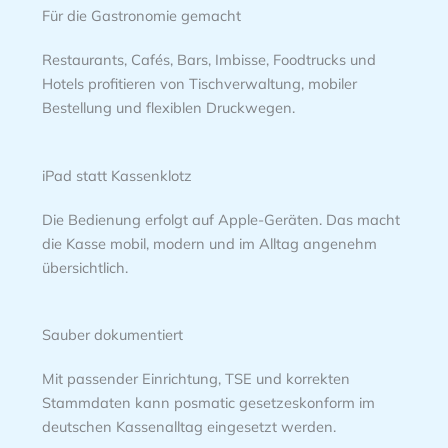
Für die Gastronomie gemacht
Restaurants, Cafés, Bars, Imbisse, Foodtrucks und
Hotels profitieren von Tischverwaltung, mobiler
Bestellung und flexiblen Druckwegen.
iPad statt Kassenklotz
Die Bedienung erfolgt auf Apple-Geräten. Das macht
die Kasse mobil, modern und im Alltag angenehm
übersichtlich.
Sauber dokumentiert
Mit passender Einrichtung, TSE und korrekten
Stammdaten kann posmatic gesetzeskonform im
deutschen Kassenalltag eingesetzt werden.