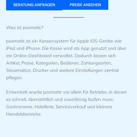
BERATUNG ANFRAGEN
PREISE ANSEHEN
Was ist posmatic?
posmatic ist ein Kassensystem für Apple iOS-Geräte wie
iPad und iPhone. Die Kasse wird als App genutzt und über
ein Online-Dashboard verwaltet. Dadurch lassen sich
Artikel, Preise, Kategorien, Bediener, Zahlungsarten,
Steuersätze, Drucker und weitere Einstellungen zentral
pflegen.
Entwickelt wurde posmatic vor allem für Betriebe, in denen
es schnell, übersichtlich und zuverlässig laufen muss:
Gastronomie, Hotellerie, Serviceverkauf und kleinere
Handelsbereiche.