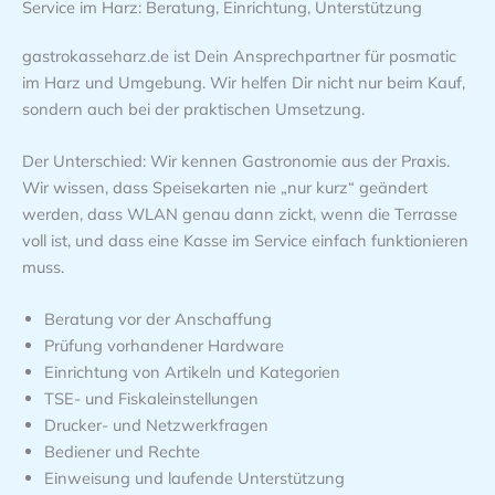
Service im Harz: Beratung, Einrichtung, Unterstützung
gastrokasseharz.de ist Dein Ansprechpartner für posmatic
im Harz und Umgebung. Wir helfen Dir nicht nur beim Kauf,
sondern auch bei der praktischen Umsetzung.
Der Unterschied: Wir kennen Gastronomie aus der Praxis.
Wir wissen, dass Speisekarten nie „nur kurz“ geändert
werden, dass WLAN genau dann zickt, wenn die Terrasse
voll ist, und dass eine Kasse im Service einfach funktionieren
muss.
Beratung vor der Anschaffung
Prüfung vorhandener Hardware
Einrichtung von Artikeln und Kategorien
TSE- und Fiskaleinstellungen
Drucker- und Netzwerkfragen
Bediener und Rechte
Einweisung und laufende Unterstützung