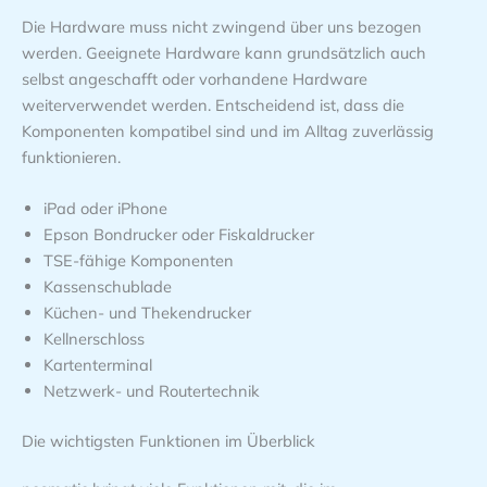
Die Hardware muss nicht zwingend über uns bezogen
werden. Geeignete Hardware kann grundsätzlich auch
selbst angeschafft oder vorhandene Hardware
weiterverwendet werden. Entscheidend ist, dass die
Komponenten kompatibel sind und im Alltag zuverlässig
funktionieren.
iPad oder iPhone
Epson Bondrucker oder Fiskaldrucker
TSE-fähige Komponenten
Kassenschublade
Küchen- und Thekendrucker
Kellnerschloss
Kartenterminal
Netzwerk- und Routertechnik
Die wichtigsten Funktionen im Überblick