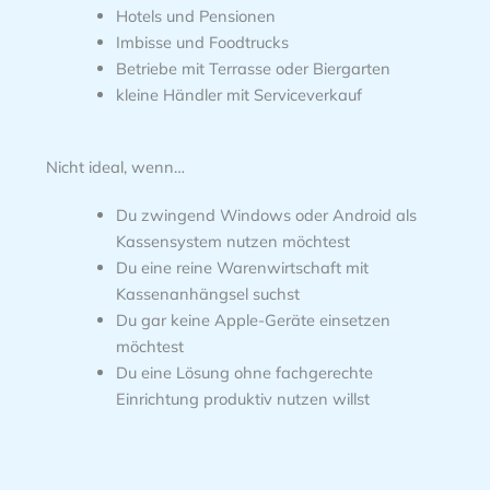
Hotels und Pensionen
Imbisse und Foodtrucks
Betriebe mit Terrasse oder Biergarten
kleine Händler mit Serviceverkauf
Nicht ideal, wenn…
Du zwingend Windows oder Android als
Kassensystem nutzen möchtest
Du eine reine Warenwirtschaft mit
Kassenanhängsel suchst
Du gar keine Apple-Geräte einsetzen
möchtest
Du eine Lösung ohne fachgerechte
Einrichtung produktiv nutzen willst