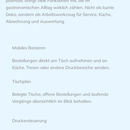
posmatic bringt viele Funktionen mit, die im
gastronomischen Alltag wirklich zählen. Nicht als bunte
Deko, sondern als Arbeitswerkzeug für Service, Küche,
Abrechnung und Auswertung.
Mobiles Bonieren
Bestellungen direkt am Tisch aufnehmen und an
Küche, Tresen oder andere Druckbereiche senden.
Tischplan
Belegte Tische, offene Bestellungen und laufende
Vorgänge übersichtlich im Blick behalten.
Druckersteuerung