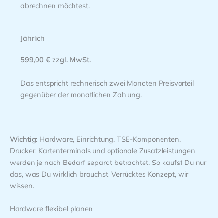
abrechnen möchtest.
Jährlich
599,00 € zzgl. MwSt.
Das entspricht rechnerisch zwei Monaten Preisvorteil
gegenüber der monatlichen Zahlung.
Wichtig:
Hardware, Einrichtung, TSE-Komponenten,
Drucker, Kartenterminals und optionale Zusatzleistungen
werden je nach Bedarf separat betrachtet. So kaufst Du nur
das, was Du wirklich brauchst. Verrücktes Konzept, wir
wissen.
Hardware flexibel planen