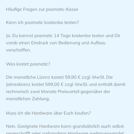
Häufige Fragen zur posmatic-Kasse
Kann ich posmatic kostenlos testen?
Ja. Du kannst posmatic 14 Tage kostenlos testen und Dir
vorab einen Eindruck von Bedienung und Aufbau
verschaffen.
Was kostet posmatic?
Die monatliche Lizenz kostet 59,90 € zzgl. MwSt. Die
Jahreslizenz kostet 599,00 € zzgl. MwSt. und enthält damit
rechnerisch zwei Monate Preisvorteil gegenüber der
monatlichen Zahlung.
Muss ich die Hardware über Euch kaufen?
Nein. Geeignete Hardware kann grundsätzlich auch selbst
angeschafft oder vorhandene Hardware weiterverwendet